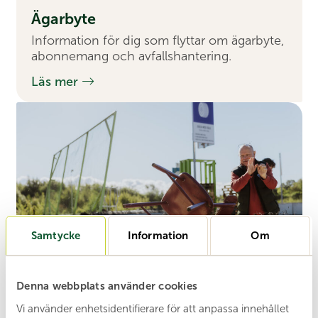
Ägar­byte
Information för dig som flyttar om ägarbyte,
abonnemang och avfallshantering.
Läs mer
Samtycke
Information
Om
Denna webbplats använder cookies
Vi använder enhetsidentifierare för att anpassa innehållet
Åter­vinning