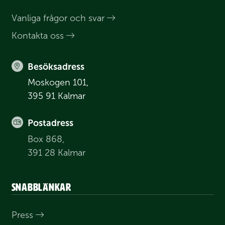
Vanliga frågor och svar
Kontakta oss
Besöksadress
Moskogen 101,
395 91 Kalmar
Postadress
Box 868,
391 28 Kalmar
Snabblänkar
Press