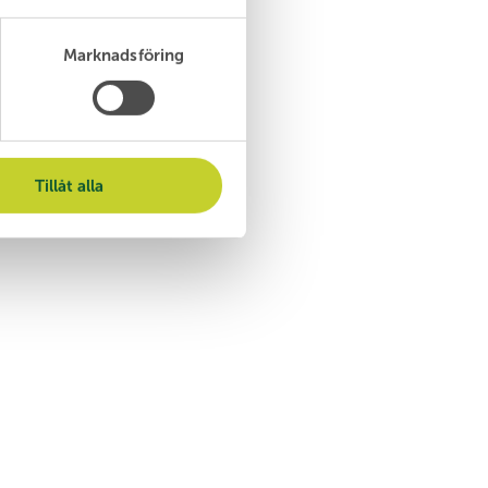
Marknadsföring
Tillåt alla