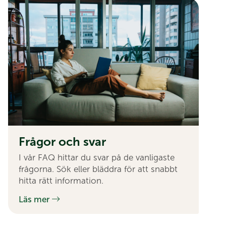
Frågor och svar
I vår FAQ hittar du svar på de vanligaste
frågorna. Sök eller bläddra för att snabbt
hitta rätt information.
Läs mer