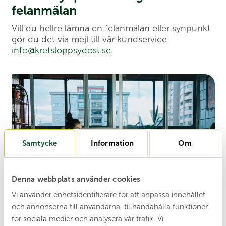
felanmälan
Vill du hellre lämna en felanmälan eller synpunkt
gör du det via mejl till vår kundservice
info@kretsloppsydost.se
.
Samtycke
Information
Om
Denna webbplats använder cookies
Vi använder enhetsidentifierare för att anpassa innehållet
och annonserna till användarna, tillhandahålla funktioner
för sociala medier och analysera vår trafik. Vi
Frågor och svar