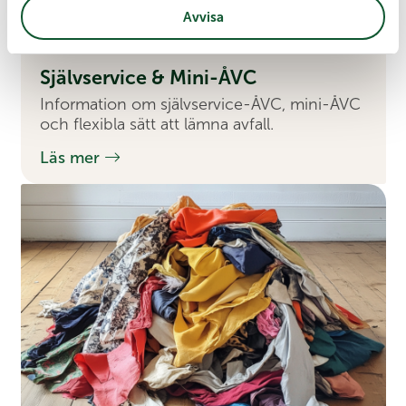
Avvisa
Själv­service & Mini-ÅVC
Information om självservice-ÅVC, mini-ÅVC
och flexibla sätt att lämna avfall.
Läs mer