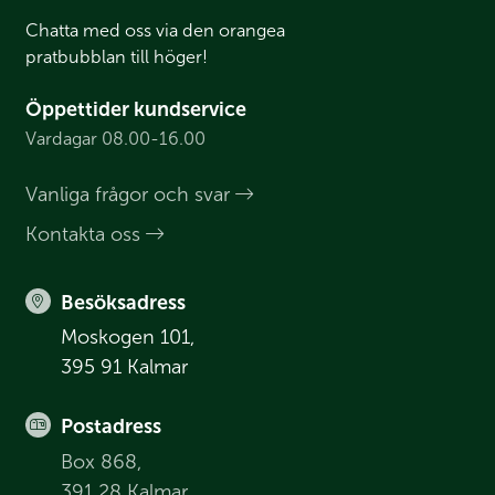
Chatta med oss via den orangea
pratbubblan till höger!
Öppettider kundservice
Vardagar 08.00-16.00
Vanliga frågor och svar
Kontakta oss
Besöksadress
Moskogen 101,
395 91 Kalmar
Postadress
Box 868,
391 28 Kalmar