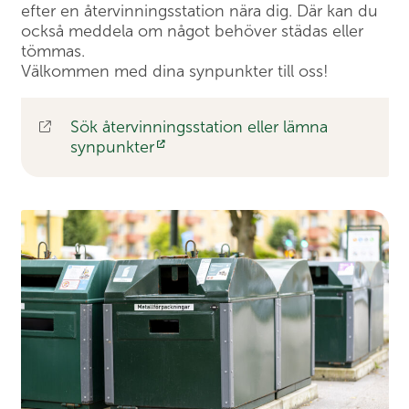
efter en återvinningsstation nära dig. Där kan du
också meddela om något behöver städas eller
tömmas.
Välkommen med dina synpunkter till oss!
Sök återvinningsstation eller lämna
synpunkter