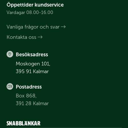
Öppettider kundservice
Vardagar 08.00-16.00
Vanliga frågor och svar
Kontakta oss
Besöksadress
Moskogen 101,
395 91 Kalmar
Postadress
Box 868,
391 28 Kalmar
Snabblänkar