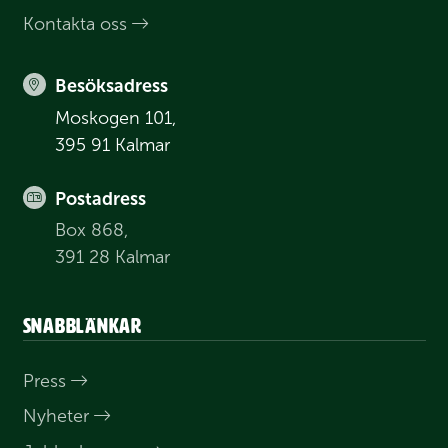
Kontakta oss
Besöksadress
Moskogen 101,
395 91 Kalmar
Postadress
Box 868,
391 28 Kalmar
Snabblänkar
Press
Nyheter